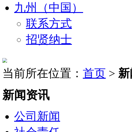
九州（中国）
联系方式
招贤纳士
当前所在位置：
首页
>
新
新闻资讯
公司新闻