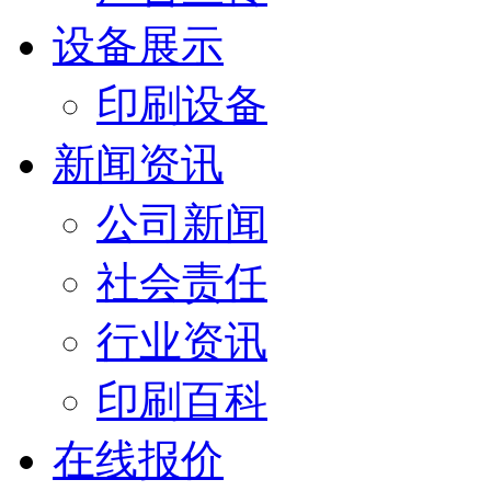
设备展示
印刷设备
新闻资讯
公司新闻
社会责任
行业资讯
印刷百科
在线报价