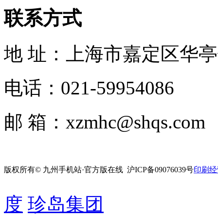
联系方式
地 址：上海市嘉定区华亭
电话：021-59954086
邮 箱：xzmhc@shqs.com
版权所有© 九州手机站·官方版在线 沪ICP备09076039号
印刷经
度
珍岛集团