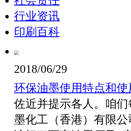
社会责任
行业资讯
印刷百科
2018/06/29
环保油墨使用特点和使
佐近并提示各人。咱们
墨化工（香港）有限公