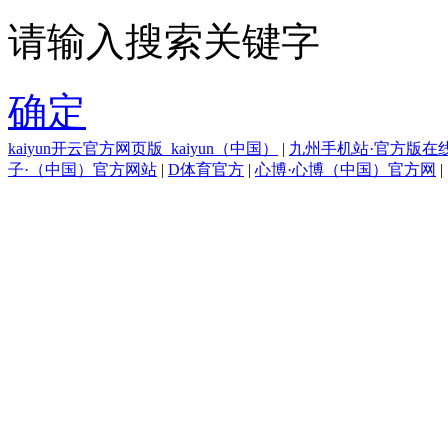
请输入搜索关键字
确定
kaiyun开云官方网页版_kaiyun（中国）
|
九州手机站·官方版在
子·（中国）官方网站
|
D体育官方
|
心博·心博（中国）官方网
|