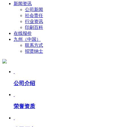
新闻资讯
公司新闻
社会责任
行业资讯
印刷百科
在线报价
九州（中国）
联系方式
招贤纳士
公司介绍
荣誉资质