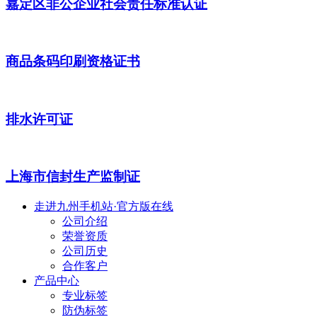
嘉定区非公企业社会责任标准认证
商品条码印刷资格证书
排水许可证
上海市信封生产监制证
走进九州手机站·官方版在线
公司介绍
荣誉资质
公司历史
合作客户
产品中心
专业标签
防伪标签