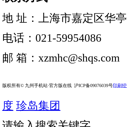
地 址：上海市嘉定区华亭
电话：021-59954086
邮 箱：xzmhc@shqs.com
版权所有© 九州手机站·官方版在线 沪ICP备09076039号
印刷经
度
珍岛集团
请输入搜索关键字