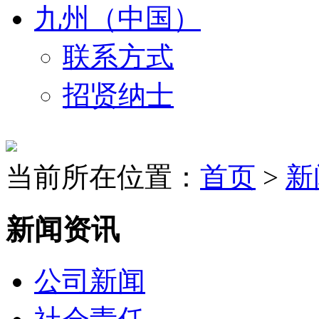
九州（中国）
联系方式
招贤纳士
当前所在位置：
首页
>
新
新闻资讯
公司新闻