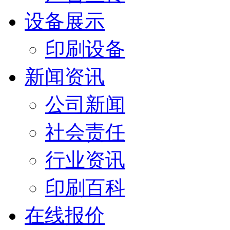
设备展示
印刷设备
新闻资讯
公司新闻
社会责任
行业资讯
印刷百科
在线报价