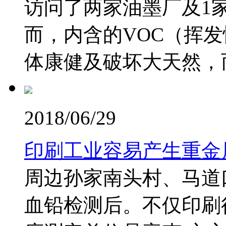
访问了两家油墨厂及1
而，内含的VOC（挥
体康健及破坏大天然，
2018/06/29
印刷工业容易产生重金
周边孙家南头村、马道
血铅检测后。不仅印刷