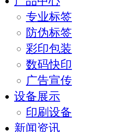
产品中心
专业标签
防伪标签
彩印包装
数码快印
广告宣传
设备展示
印刷设备
新闻资讯