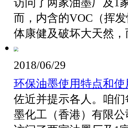
访问了两家油墨厂及1
而，内含的VOC（挥
体康健及破坏大天然，
2018/06/29
环保油墨使用特点和使
佐近并提示各人。咱们
墨化工（香港）有限公