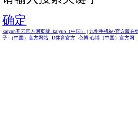
确定
kaiyun开云官方网页版_kaiyun（中国）
|
九州手机站·官方版在
子·（中国）官方网站
|
D体育官方
|
心博·心博（中国）官方网
|