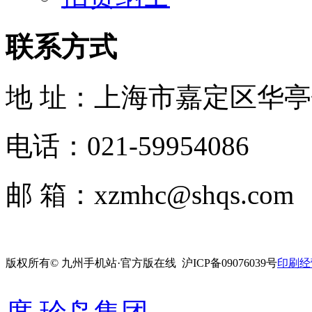
联系方式
地 址：上海市嘉定区华亭
电话：021-59954086
邮 箱：xzmhc@shqs.com
版权所有© 九州手机站·官方版在线 沪ICP备09076039号
印刷经