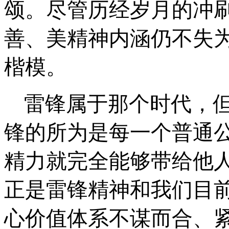
颂。尽管历经岁月的冲
善、美精神内涵仍不失
楷模。
雷锋属于那个时代，
锋的所为是每一个普通
精力就完全能够带给他
正是雷锋精神和我们目
心价值体系不谋而合、