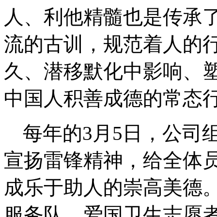
人、利他精髓也是传承
流的古训，规范着人的
久、潜移默化中影响、
中国人积善成德的常态
每年的
3
月
5
日，公司
宣扬雷锋精神，给全体
成乐于助人的崇高美德
服务队、爱国卫生志愿