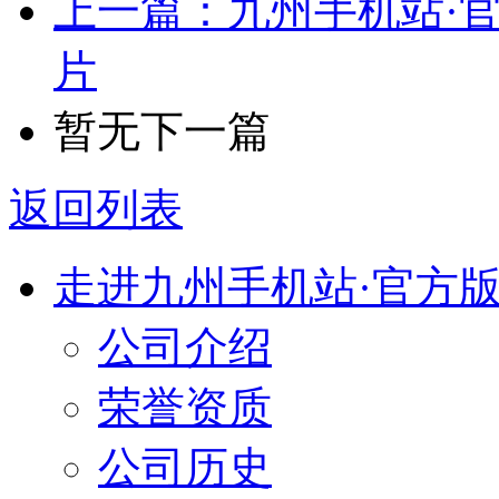
上一篇：九州手机站·官
片
暂无下一篇
返回列表
走进九州手机站·官方
公司介绍
荣誉资质
公司历史